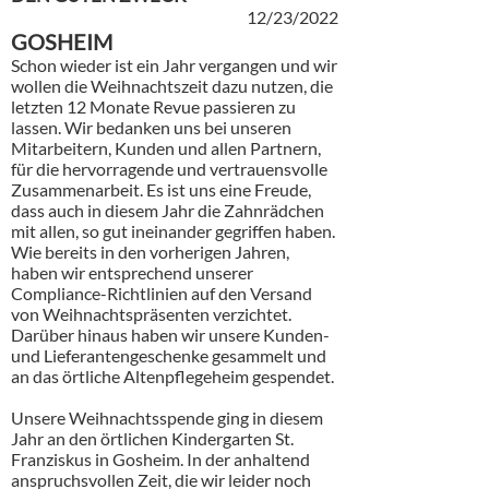
12/23/2022
GOSHEIM
Schon wieder ist ein Jahr vergangen und wir
wollen die Weihnachtszeit dazu nutzen, die
letzten 12 Monate Revue passieren zu
lassen. Wir bedanken uns bei unseren
Mitarbeitern, Kunden und allen Partnern,
für die hervorragende und vertrauensvolle
Zusammenarbeit. Es ist uns eine Freude,
dass auch in diesem Jahr die Zahnrädchen
mit allen, so gut ineinander gegriffen haben.
Wie bereits in den vorherigen Jahren,
haben wir entsprechend unserer
Compliance-Richtlinien auf den Versand
von Weihnachtspräsenten verzichtet.
Darüber hinaus haben wir unsere Kunden-
und Lieferantengeschenke gesammelt und
an das örtliche Altenpflegeheim gespendet.
Unsere Weihnachtsspende ging in diesem
Jahr an den örtlichen Kindergarten St.
Franziskus in Gosheim. In der anhaltend
anspruchsvollen Zeit, die wir leider noch