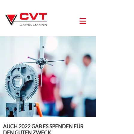
AUCH 2022 GAB ES SPENDEN FÜR
DEN GUTEN ZWECK