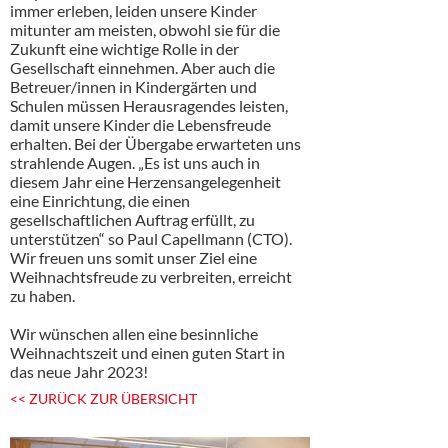
immer erleben, leiden unsere Kinder
mitunter am meisten, obwohl sie für die
Zukunft eine wichtige Rolle in der
Gesellschaft einnehmen. Aber auch die
Betreuer/innen in Kindergärten und
Schulen müssen Herausragendes leisten,
damit unsere Kinder die Lebensfreude
erhalten. Bei der Übergabe erwarteten uns
strahlende Augen. „Es ist uns auch in
diesem Jahr eine Herzensangelegenheit
eine Einrichtung, die einen
gesellschaftlichen Auftrag erfüllt, zu
unterstützen“ so Paul Capellmann (CTO).
Wir freuen uns somit unser Ziel eine
Weihnachtsfreude zu verbreiten, erreicht
zu haben.
Wir wünschen allen eine besinnliche
Weihnachtszeit und einen guten Start in
das neue Jahr 2023!
<< ZURÜCK ZUR ÜBERSICHT