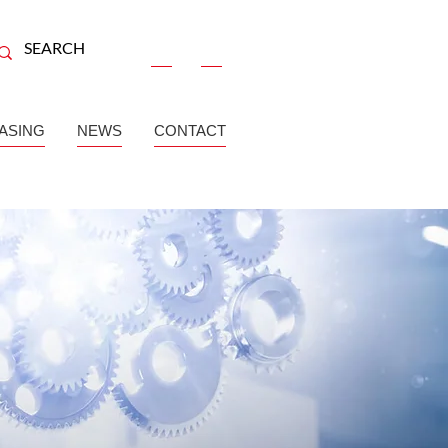
ASING
NEWS
CONTACT