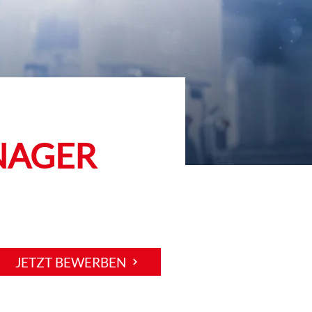
NAGER
JETZT BEWERBEN