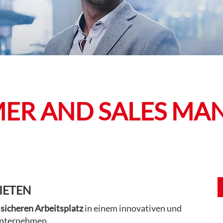
ER AND SALES MA
IETEN
sicheren Arbeitsplatz
in einem innovativen und
unternehmen