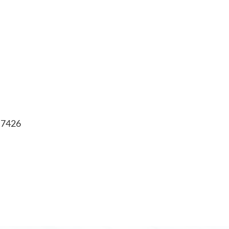
9 7426