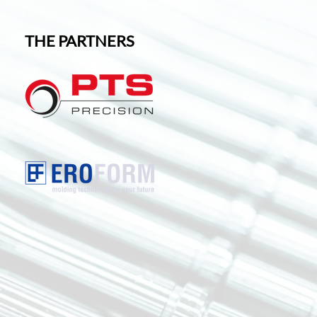
THE PARTNERS