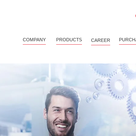
COMPANY
PRODUCTS
PURCH
CAREER