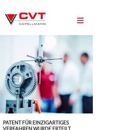
PATENT FÜR EINZIGARTIGES
VERFAHREN WURDE ERTEILT