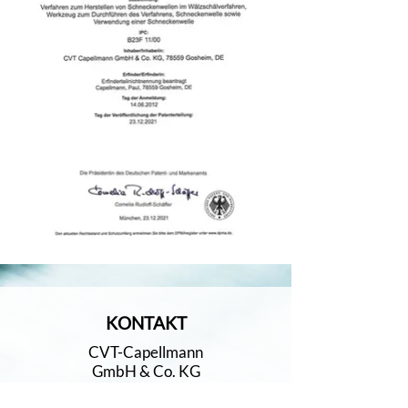
KONTAKT
CVT-Capellmann
GmbH & Co. KG
Daimlerstraße 7